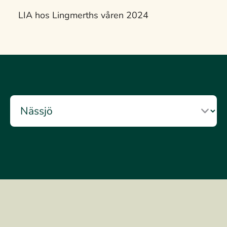
LIA hos Lingmerths våren 2024