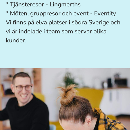
* Tjänsteresor - Lingmerths
* Möten, gruppresor och event - Eventity
Vi finns på elva platser i södra Sverige och
vi är indelade i team som servar olika
kunder.