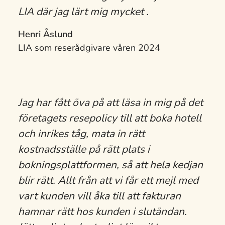
LIA där jag lärt mig mycket .
Henri Åslund
LIA som reserådgivare våren 2024
Jag har fått öva på att läsa in mig på det
företagets resepolicy till att boka hotell
och inrikes tåg, mata in rätt
kostnadsställe på rätt plats i
bokningsplattformen, så att hela kedjan
blir rätt. Allt från att vi får ett mejl med
vart kunden vill åka till att fakturan
hamnar rätt hos kunden i slutändan.