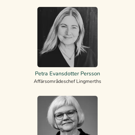
Petra Evansdotter Persson
Affärsområdeschef Lingmerths