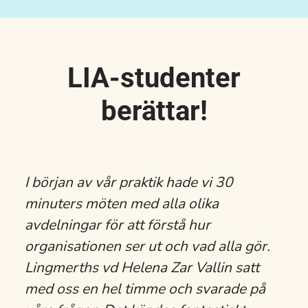
LIA-studenter
berättar!
I början av vår praktik hade vi 30
minuters möten med alla olika
avdelningar för att förstå hur
organisationen ser ut och vad alla gör.
Lingmerths vd Helena Zar Vallin satt
med oss en hel timme och svarade på