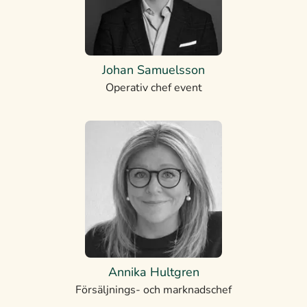
Johan Samuelsson
Operativ chef event
Annika Hultgren
Försäljnings- och marknadschef