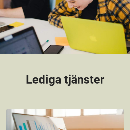
Lediga tjänster