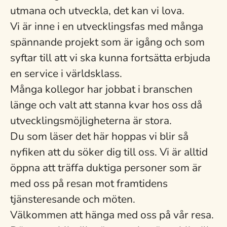
utmana och utveckla, det kan vi lova.
Vi är inne i en utvecklingsfas med många
spännande projekt som är igång och som
syftar till att vi ska kunna fortsätta erbjuda
en service i världsklass.
Många kollegor har jobbat i branschen
länge och valt att stanna kvar hos oss då
utvecklingsmöjligheterna är stora.
Du som läser det här hoppas vi blir så
nyfiken att du söker dig till oss. Vi är alltid
öppna att träffa duktiga personer som är
med oss på resan mot framtidens
tjänsteresande och möten.
Välkommen att hänga med oss på vår resa.