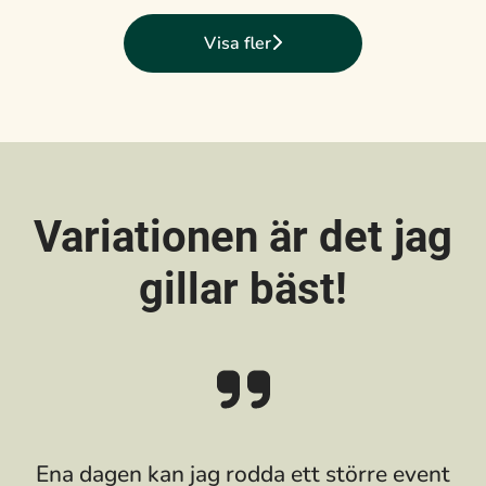
Visa fler
Variationen är det jag
gillar bäst!
Ena dagen kan jag rodda ett större event