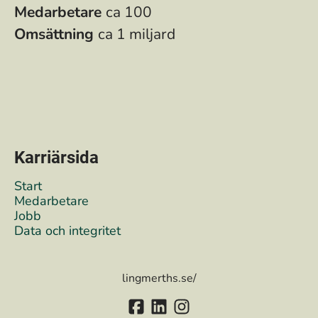
Medarbetare
ca 100
Omsättning
ca 1 miljard
Karriärsida
Start
Medarbetare
Jobb
Data och integritet
lingmerths.se/