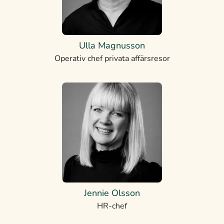
Ulla Magnusson
Operativ chef privata affärsresor
Jennie Olsson
HR-chef