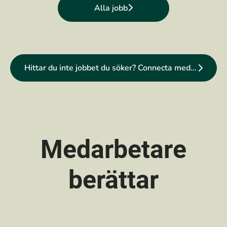
Alla jobb
Hittar du inte jobbet du söker? Connecta med oss
Medarbetare
berättar