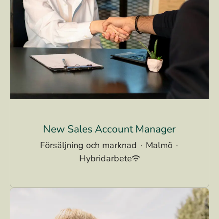
New Sales Account Manager
Försäljning och marknad
·
Malmö
·
Hybridarbete