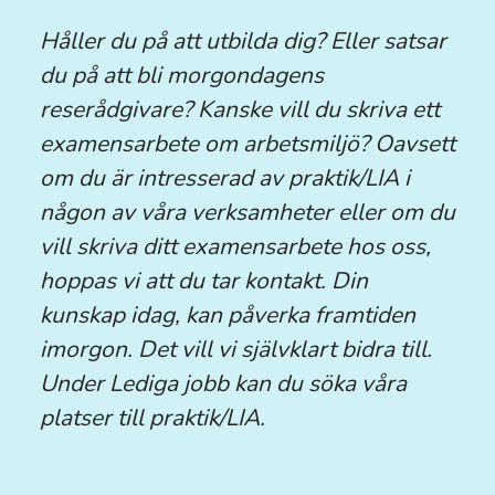
Håller du på att utbilda dig? Eller satsar
du på att bli morgondagens
reserådgivare? Kanske vill du skriva ett
examensarbete om arbetsmiljö? Oavsett
om du är intresserad av praktik/LIA i
någon av våra verksamheter eller om du
vill skriva ditt examensarbete hos oss,
hoppas vi att du tar kontakt. Din
kunskap idag, kan påverka framtiden
imorgon. Det vill vi självklart bidra till.
Under Lediga jobb kan du söka våra
platser till praktik/LIA.