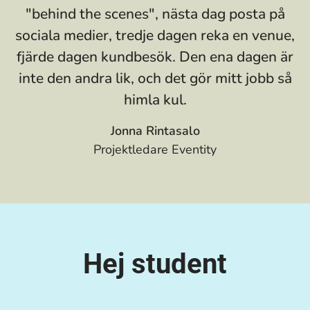
"behind the scenes", nästa dag posta på
sociala medier, tredje dagen reka en venue,
fjärde dagen kundbesök. Den ena dagen är
inte den andra lik, och det gör mitt jobb så
himla kul.
Jonna Rintasalo
Projektledare Eventity
Hej student