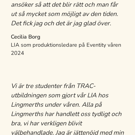
ansöker så att det blir rätt och man får
ut så mycket som möjligt av den tiden.
Det fick jag och det är jag glad över.
Cecilia Borg
LIA som produktionsledare på Eventity våren
2024
Vi är tre studenter från TRAC-
utbildningen som gjort vår LIA hos
Lingmerths under våren. Alla på
Lingmerths har handlett oss tydligt och
bra, vi har verkligen blivit
välbehandlade. Jag är jättenöjd med min