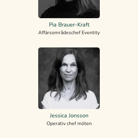
Pia Brauer-Kraft
Affärsområdeschef Eventity
Jessica Jonsson
Operativ chef möten