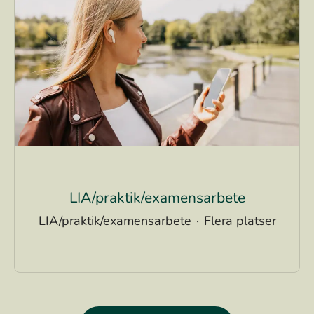
LIA/praktik/examensarbete
LIA/praktik/examensarbete
·
Flera platser