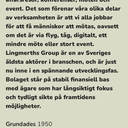
event. Det som förenar våra olika delar
av verksamheten är att vi alla jobbar
för att få människor att mötas, oavsett
om det är via flyg, tåg, digitalt, ett
mindre möte eller stort event.
Lingmerths Group är en av Sveriges
äldsta aktörer i branschen, och är just
nu inne i en spännande utvecklingsfas.
Bolaget står på stabil finansiell bas
med ägare som har långsiktigt fokus
och tydligt sikte på framtidens
möjligheter.
Grundades
1950