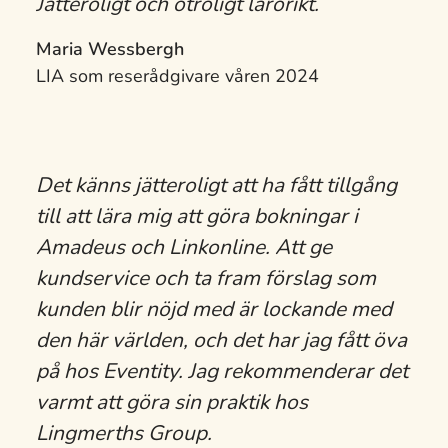
Jätteroligt och otroligt lärorikt.
Maria Wessbergh
LIA som reserådgivare våren 2024
Det känns jätteroligt att ha fått tillgång
till att lära mig att göra bokningar i
Amadeus och Linkonline. Att ge
kundservice och ta fram förslag som
kunden blir nöjd med är lockande med
den här världen, och det har jag fått öva
på hos Eventity. Jag rekommenderar det
varmt att göra sin praktik hos
Lingmerths Group.